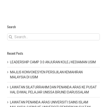
Search
Search
for:
Recent Posts
LEADERSHIP CAMP 3.0 ANJURAN KOLEJ KEDIAMAN USIM
MAJLIS KONVOKESYEN PERSIJILAN KEMAHIRAN
MALAYSIA DI USIM
LAWATAN SILATURRAHIM DAN PENANDA ARAS KE PUSAT
HAL EHWAL PELAJAR UNISSA BRUNEI DARUSSALAM
LAWATAN PENANDA ARAS UNIVERSITI SAINS ISLAM