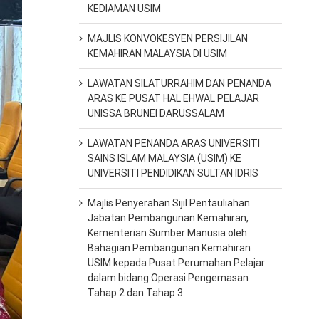
KEDIAMAN USIM
MAJLIS KONVOKESYEN PERSIJILAN
KEMAHIRAN MALAYSIA DI USIM
LAWATAN SILATURRAHIM DAN PENANDA
ARAS KE PUSAT HAL EHWAL PELAJAR
UNISSA BRUNEI DARUSSALAM
LAWATAN PENANDA ARAS UNIVERSITI
SAINS ISLAM MALAYSIA (USIM) KE
UNIVERSITI PENDIDIKAN SULTAN IDRIS
Majlis Penyerahan Sijil Pentauliahan
Jabatan Pembangunan Kemahiran,
Kementerian Sumber Manusia oleh
Bahagian Pembangunan Kemahiran
USIM kepada Pusat Perumahan Pelajar
dalam bidang Operasi Pengemasan
Tahap 2 dan Tahap 3.