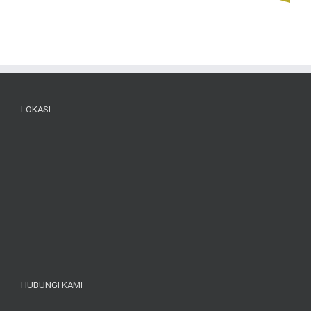
LOKASI
HUBUNGI KAMI