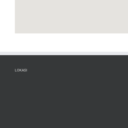
LOKASI