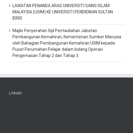
LAWATAN PENANDA ARAS UNIVERSITI SAINS ISLAM
MALAYSIA (USIM) KE UNIVERSITI PENDIDIKAN SULTAN
IDRIS
Majlis Penyerahan Sijil Pentauliahan Jabatan
Pembangunan Kemahiran, Kementerian Sumber Manusia
oleh Bahagian Pembangunan Kemahiran USIM kepada
Pusat Perumahan Pelajar dalam bidang Operasi
Pengemasan Tahap 2 dan Tahap 3.
LOKASI