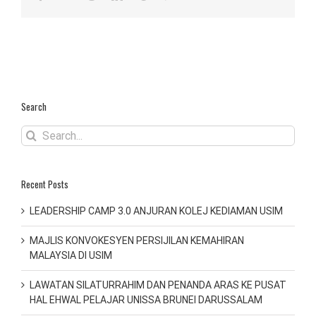
Search
Search
for:
Recent Posts
LEADERSHIP CAMP 3.0 ANJURAN KOLEJ KEDIAMAN USIM
MAJLIS KONVOKESYEN PERSIJILAN KEMAHIRAN
MALAYSIA DI USIM
LAWATAN SILATURRAHIM DAN PENANDA ARAS KE PUSAT
HAL EHWAL PELAJAR UNISSA BRUNEI DARUSSALAM